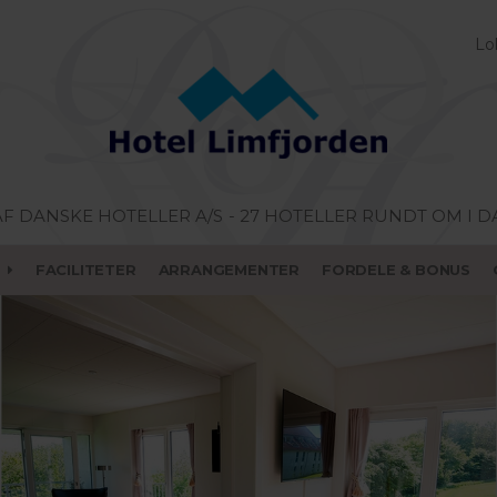
Lo
AF DANSKE HOTELLER A/S
- 27 HOTELLER RUNDT OM I 
FACILITETER
ARRANGEMENTER
FORDELE & BONUS