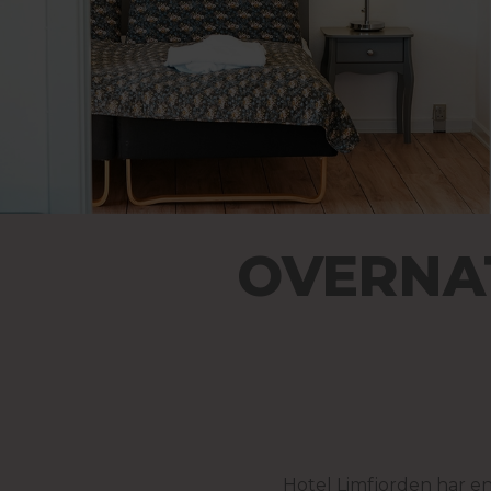
OVERNA
Hotel Limfjorden har en