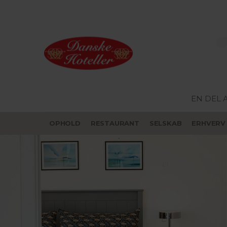
EN DEL 
OPHOLD
RESTAURANT
SELSKAB
ERHVERV