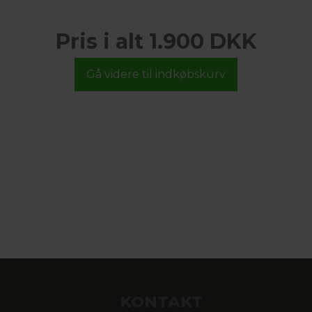
Pris i alt 1.900 DKK
KONTAKT