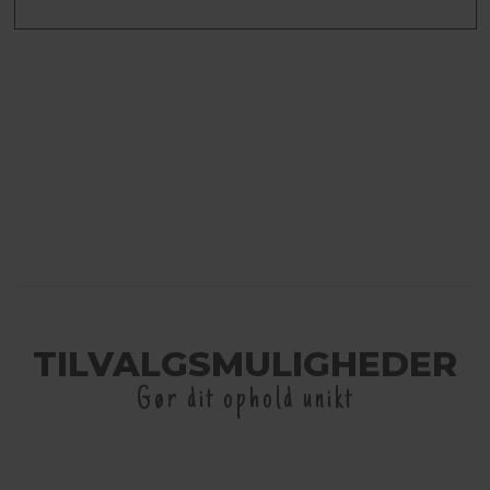
TILVALGSMULIGHEDER
Gør dit ophold unikt