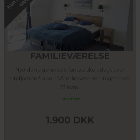
FAMILIEVÆRELSE
Nyd den ugenerede fantastiske udsigt over
Limfjorden fra vores familieværelser i tagetagen.
23 kvm...
Læs mere
1.900 DKK