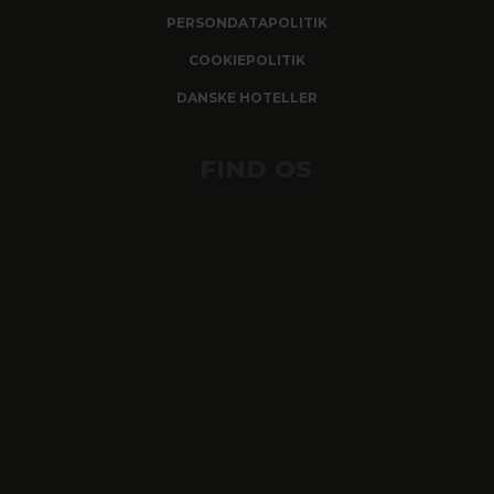
PERSONDATAPOLITIK
COOKIEPOLITIK
DANSKE HOTELLER
FIND OS