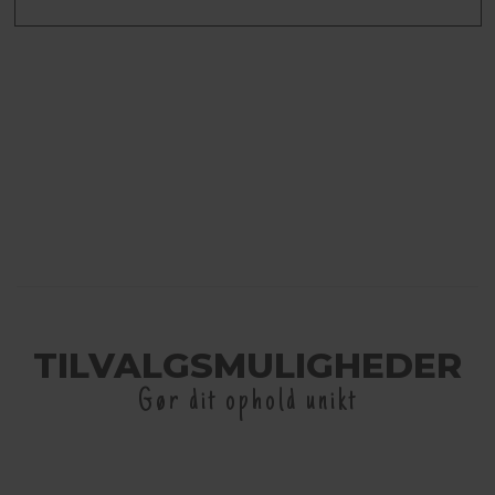
TILVALGSMULIGHEDER
Gør dit ophold unikt