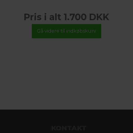
Pris i alt 1.700 DKK
KONTAKT