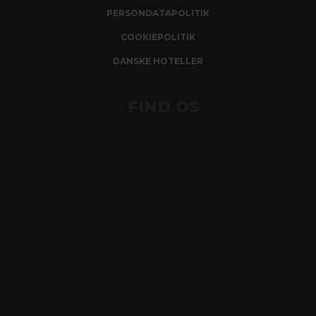
PERSONDATAPOLITIK
COOKIEPOLITIK
DANSKE HOTELLER
FIND OS