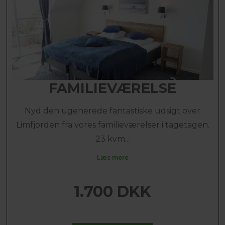
FAMILIEVÆRELSE
Nyd den ugenerede fantastiske udsigt over
Limfjorden fra vores familieværelser i tagetagen.
23 kvm...
Læs mere
1.700 DKK