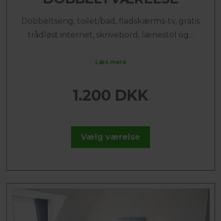
Dobbeltseng, toilet/bad, fladskærms-tv, gratis
trådløst internet, skrivebord, lænestol og...
Læs mere
1.200 DKK
Vælg værelse