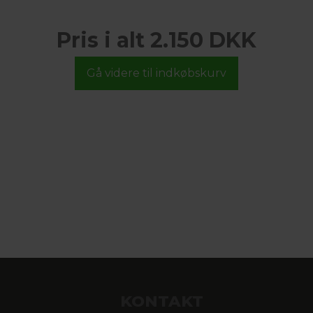
Pris i alt 2.150 DKK
KONTAKT