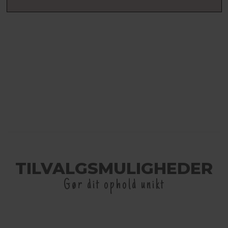
TILVALGSMULIGHEDER
Gør dit ophold unikt