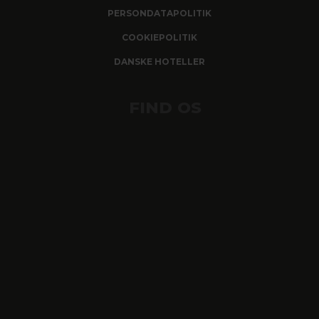
PERSONDATAPOLITIK
COOKIEPOLITIK
DANSKE HOTELLER
FIND OS