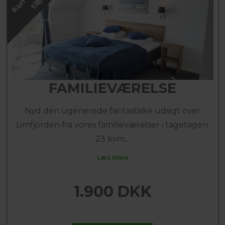
FAMILIEVÆRELSE
Nyd den ugenerede fantastiske udsigt over
Limfjorden fra vores familieværelser i tagetagen.
23 kvm...
Læs mere
1.900 DKK