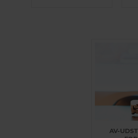
AV-UDST