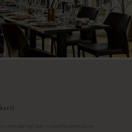
havet
, som særligt kan nydes fra vores store