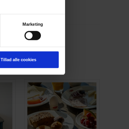
Marketing
Tillad alle cookies
es behov.