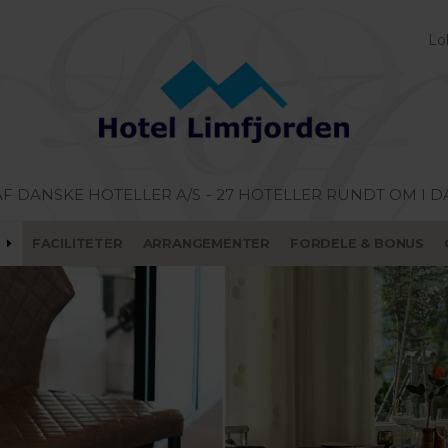
Lo
AF DANSKE HOTELLER A/S
- 27 HOTELLER RUNDT OM I 
FACILITETER
ARRANGEMENTER
FORDELE & BONUS