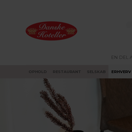
EN DEL 
OPHOLD
RESTAURANT
SELSKAB
ERHVERV