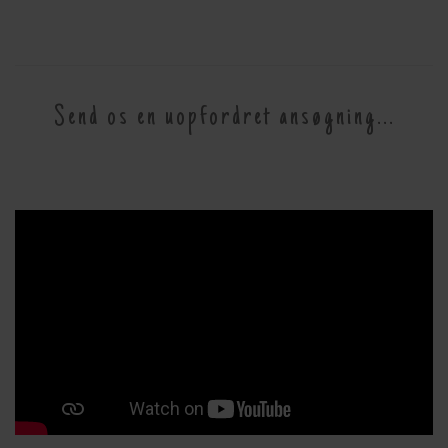
Send os en uopfordret ansøgning...