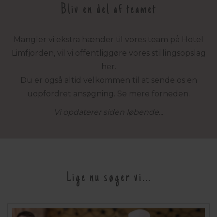
Bliv en del af teamet
Mangler vi ekstra hænder til vores team på Hotel
Limfjorden, vil vi offentliggøre vores stillingsopslag
her.
Du er også altid velkommen til at sende os en
uopfordret ansøgning. Se mere forneden.
Vi opdaterer siden løbende...
Lige nu søger vi...