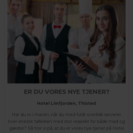
ER DU VORES NYE TJENER?
Hotel Limfjorden, Thisted
Har du ro i maven, når du med fuldt overblik serverer
hver eneste tallerken med stor respekt for både mad og
gæster? Så tror vi på, at du er vores nye tjener på Hotel