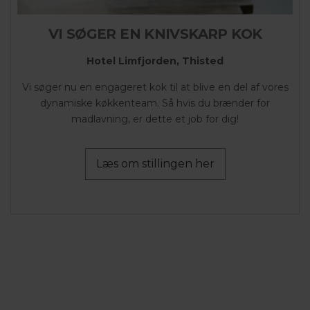
VI SØGER EN KNIVSKARP KOK
Hotel Limfjorden, Thisted
Vi søger nu en engageret kok til at blive en del af vores
dynamiske køkkenteam. Så hvis du brænder for
madlavning, er dette et job for dig!
Læs om stillingen her